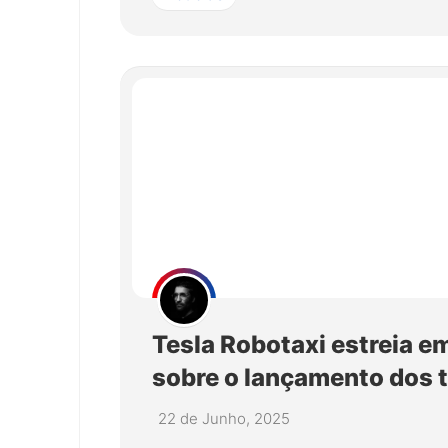
Tesla Robotaxi estreia e
sobre o lançamento dos 
22 de Junho, 2025