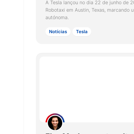
A Tesla lançou no dia 22 de junho de 
Robotaxi em Austin, Texas, marcando 
autónoma.
Notícias
Tesla