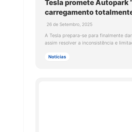
Tesla promete Autopark “
carregamento totalment
26 de Setembro, 2025
A Tesla prepara-se para finalmente dar
assim resolver a inconsistência e limit
Notícias