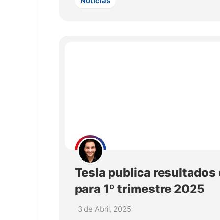
Notícias
Tesla publica resultados
para 1º trimestre 2025
3 de Abril, 2025