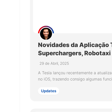
Novidades da Aplicação 
Superchargers, Robotaxi 
29 de Abril, 2025
A Tesla lançou recentemente a atualiza
no iOS, trazendo consigo algumas func
Updates