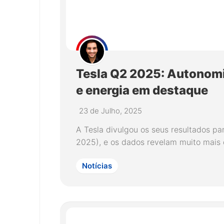
Tesla Q2 2025: Autonomia,
e energia em destaque
23 de Julho, 2025
A Tesla divulgou os seus resultados p
2025), e os dados revelam muito mais 
Notícias