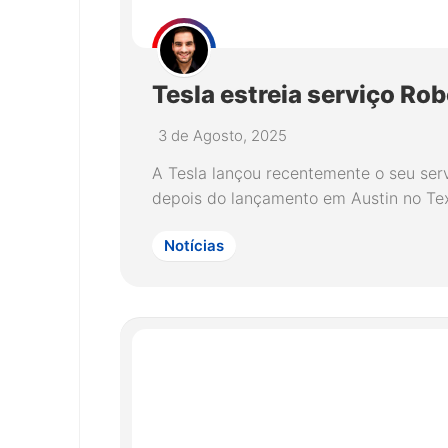
Tesla estreia serviço Rob
3 de Agosto, 2025
A Tesla lançou recentemente o seu serv
depois do lançamento em Austin no Te
Notícias