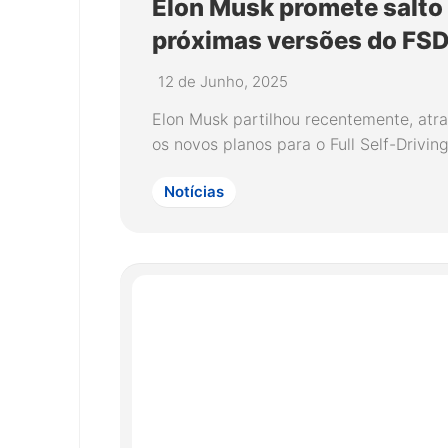
Elon Musk promete salto
próximas versões do FS
12 de Junho, 2025
Elon Musk partilhou recentemente, atra
os novos planos para o Full Self-Drivin
Notícias